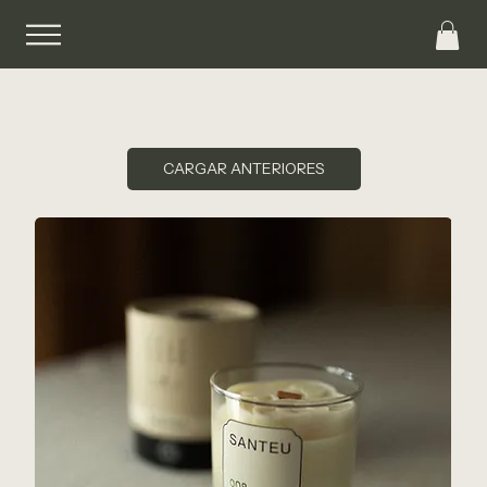
CARGAR ANTERIORES