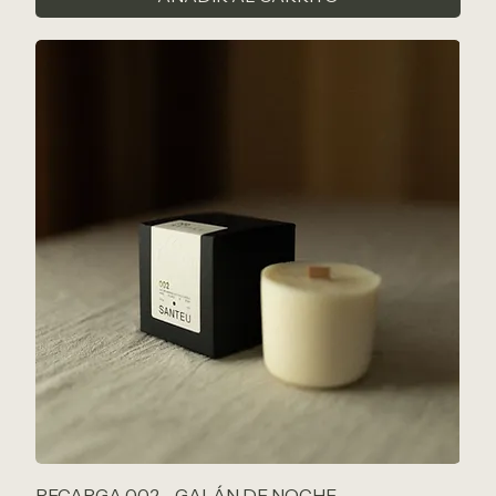
RECARGA 002 - GALÁN DE NOCHE