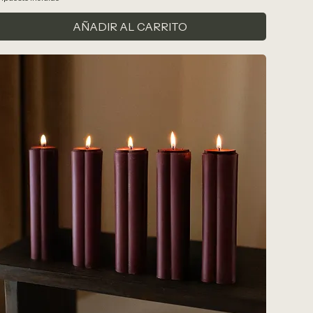
AÑADIR AL CARRITO