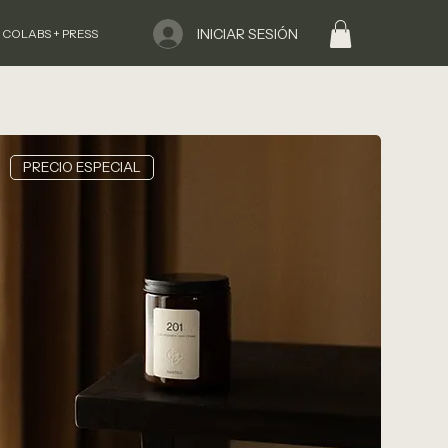
INICIAR SESIÓN
 COLABS + PRESS
PRECIO ESPECIAL