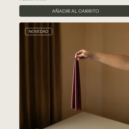
AÑADIR AL CARRITO
NOVEDAD