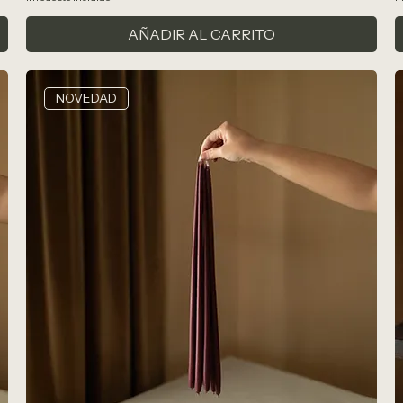
AÑADIR AL CARRITO
NOVEDAD