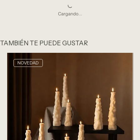
Cargando...
TAMBIÉN TE PUEDE GUSTAR
NOVEDAD