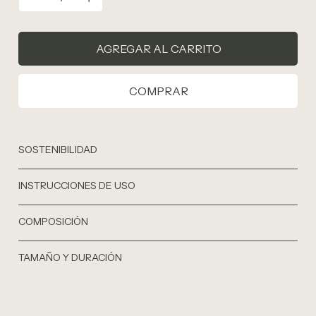
AGREGAR AL CARRITO
COMPRAR
SOSTENIBILIDAD
INSTRUCCIONES DE USO
COMPOSICIÓN
TAMAÑO Y DURACIÓN