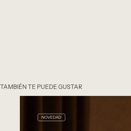
TAMBIÉN TE PUEDE GUSTAR
NOVEDAD