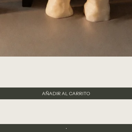
AÑADIR AL CARRITO