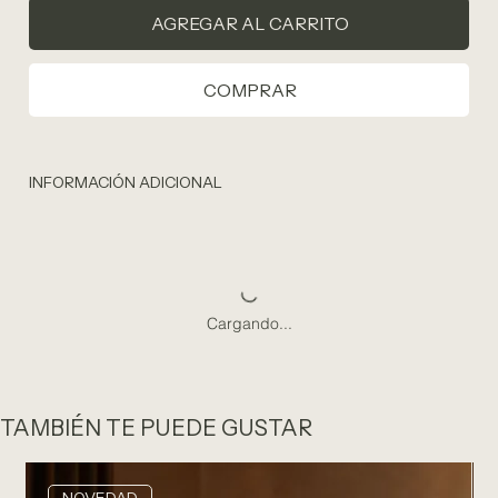
AGREGAR AL CARRITO
COMPRAR
INFORMACIÓN ADICIONAL
Cargando...
TAMBIÉN TE PUEDE GUSTAR
NOVEDAD