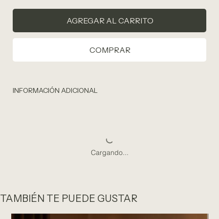
AGREGAR AL CARRITO
COMPRAR
INFORMACIÓN ADICIONAL
Cargando...
TAMBIÉN TE PUEDE GUSTAR